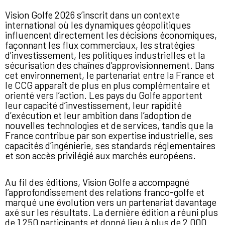
Vision Golfe 2026 s’inscrit dans un contexte
international où les dynamiques géopolitiques
influencent directement les décisions économiques,
façonnant les flux commerciaux, les stratégies
d’investissement, les politiques industrielles et la
sécurisation des chaînes d’approvisionnement. Dans
cet environnement, le partenariat entre la France et
le CCG apparaît de plus en plus complémentaire et
orienté vers l’action. Les pays du Golfe apportent
leur capacité d’investissement, leur rapidité
d’exécution et leur ambition dans l’adoption de
nouvelles technologies et de services, tandis que la
France contribue par son expertise industrielle, ses
capacités d’ingénierie, ses standards réglementaires
et son accès privilégié aux marchés européens.
Au fil des éditions, Vision Golfe a accompagné
l’approfondissement des relations franco-golfe et
marqué une évolution vers un partenariat davantage
axé sur les résultats. La dernière édition a réuni plus
de 1 250 participants et donné lieu à plus de 2 000