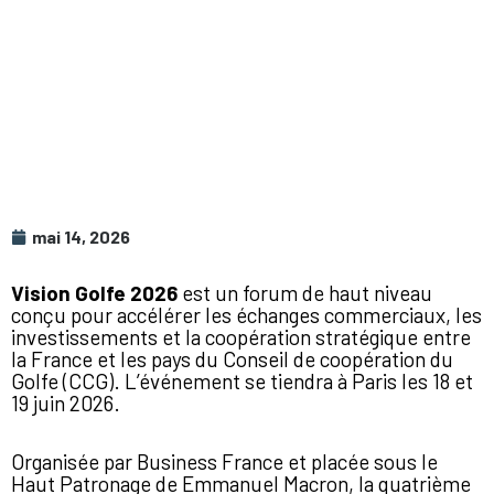
mai 14, 2026
Vision Golfe 2026
est un forum de haut niveau
conçu pour accélérer les échanges commerciaux, les
investissements et la coopération stratégique entre
la France et les pays du Conseil de coopération du
Golfe (CCG). L’événement se tiendra à
Paris
les 18 et
19 juin 2026.
Organisée par
Business France
et placée sous le
Haut Patronage de
Emmanuel Macron
, la quatrième