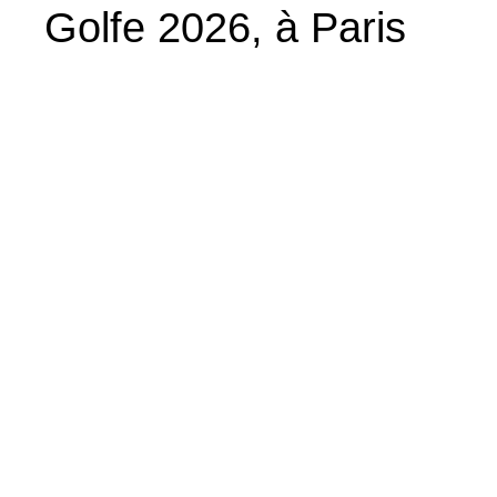
Golfe 2026, à Paris