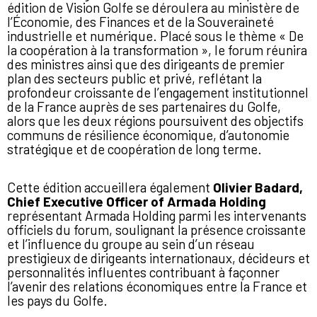
édition de Vision Golfe se déroulera au ministère de
l’Économie, des Finances et de la Souveraineté
industrielle et numérique. Placé sous le thème « De
la coopération à la transformation », le forum réunira
des ministres ainsi que des dirigeants de premier
plan des secteurs public et privé, reflétant la
profondeur croissante de l’engagement institutionnel
de la France auprès de ses partenaires du Golfe,
alors que les deux régions poursuivent des objectifs
communs de résilience économique, d’autonomie
stratégique et de coopération de long terme.
Cette édition accueillera également
Olivier Badard,
Chief Executive Officer of Armada Holding
représentant
Armada Holding
parmi les intervenants
officiels du forum, soulignant la présence croissante
et l’influence du groupe au sein d’un réseau
prestigieux de dirigeants internationaux, décideurs et
personnalités influentes contribuant à façonner
l’avenir des relations économiques entre la France et
les pays du Golfe.