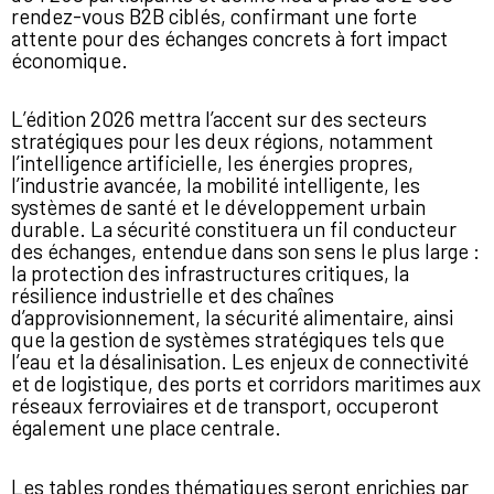
rendez-vous B2B ciblés, confirmant une forte
attente pour des échanges concrets à fort impact
économique.
L’édition 2026 mettra l’accent sur des secteurs
stratégiques pour les deux régions, notamment
l’intelligence artificielle, les énergies propres,
l’industrie avancée, la mobilité intelligente, les
systèmes de santé et le développement urbain
durable. La sécurité constituera un fil conducteur
des échanges, entendue dans son sens le plus large :
la protection des infrastructures critiques, la
résilience industrielle et des chaînes
d’approvisionnement, la sécurité alimentaire, ainsi
que la gestion de systèmes stratégiques tels que
l’eau et la désalinisation. Les enjeux de connectivité
et de logistique, des ports et corridors maritimes aux
réseaux ferroviaires et de transport, occuperont
également une place centrale.
Les tables rondes thématiques seront enrichies par