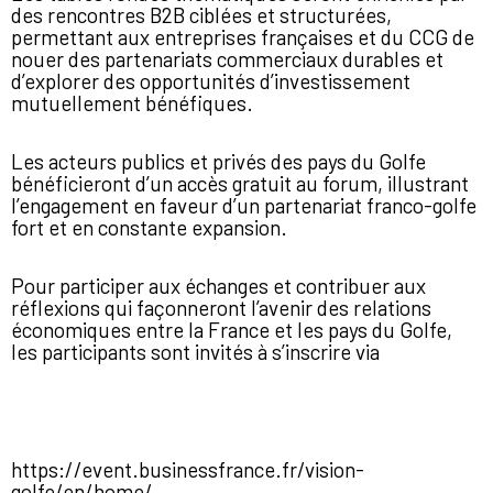
des rencontres B2B ciblées et structurées,
permettant aux entreprises françaises et du CCG de
nouer des partenariats commerciaux durables et
d’explorer des opportunités d’investissement
mutuellement bénéfiques.
Les acteurs publics et privés des pays du Golfe
bénéficieront d’un accès gratuit au forum, illustrant
l’engagement en faveur d’un partenariat franco-golfe
fort et en constante expansion.
Pour participer aux échanges et contribuer aux
réflexions qui façonneront l’avenir des relations
économiques entre la France et les pays du Golfe,
les participants sont invités à s’inscrire via
https://event.businessfrance.fr/vision-
golfe/en/home/